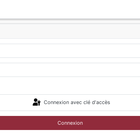
Connexion avec clé d'accès
Connexion