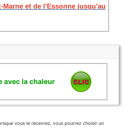
t-Marne et de l'Essonne jusqu'au
 avec la chaleur
Lorsque vous le recevrez, vous pourrez choisir un