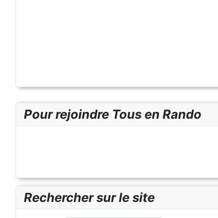
Pour rejoindre Tous en Rando
Rechercher sur le site