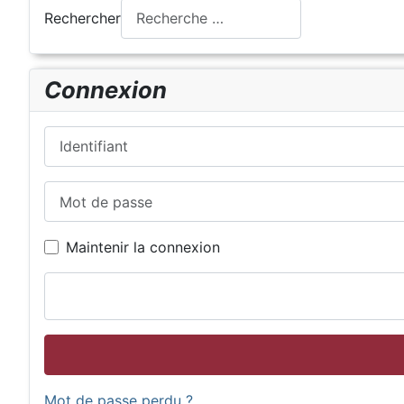
Rechercher
Connexion
Identifiant
Mot de passe
Maintenir la connexion
Mot de passe perdu ?