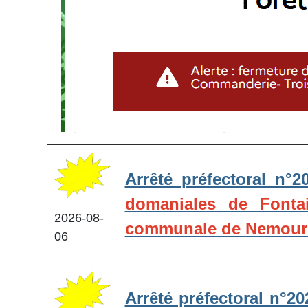
Arrêté préfectoral n°
domaniales de Fonta
2026-08-
communale de Nemour
06
Arrêté préfectoral n°2