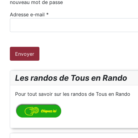
nouveau mot de passe
Adresse e-mail
*
Envoyer
Les randos de Tous en Rando
Pour tout savoir sur les randos de Tous en Rando