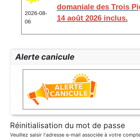
domaniale des Trois Pi
2026-08-
14 août 2026 inclus.
06
Alerte canicule
Réinitialisation du mot de passe
Veuillez saisir l'adresse e-mail associée à votre compt