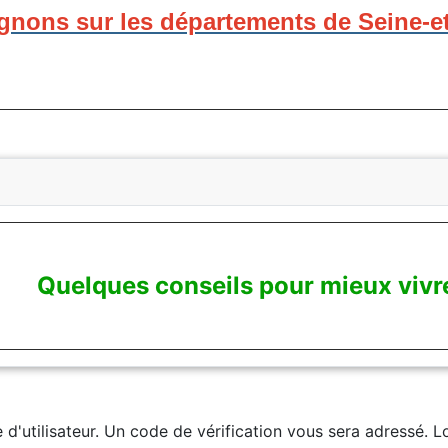
gnons sur les départements de Seine-e
Quelques conseils pour mieux vivre
e d'utilisateur. Un code de vérification vous sera adressé. 