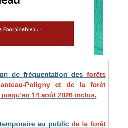
tion de fréquentation des
forêts
nteau-Poligny et de la forêt
 jusqu'au 14 août 2026 inclus
.
 temporaire au public
de la forêt