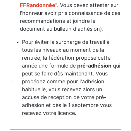
FFRandonnée
". Vous devez attester sur
l'honneur avoir pris connaissance de ces
recommandations et joindre le
document au bulletin d'adhésion).
Pour éviter la surcharge de travail à
tous les niveaux au moment de la
rentrée, la fédération propose cette
année une formule de
pré-adhésion
qui
peut se faire dès maintenant. Vous
procédez comme pour l'adhésion
habituelle, vous recevez alors un
accusé de réception de votre pré-
adhésion et dès le 1 septembre vous
recevez votre licence.