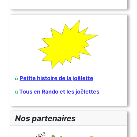
Petite histoire de la joëlette
ü
Tous en Rando et les joëlettes
ü
Nos partenaires