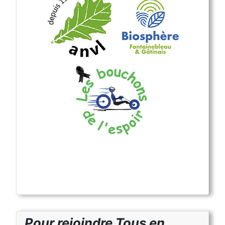
Pour rejoindre Tous en