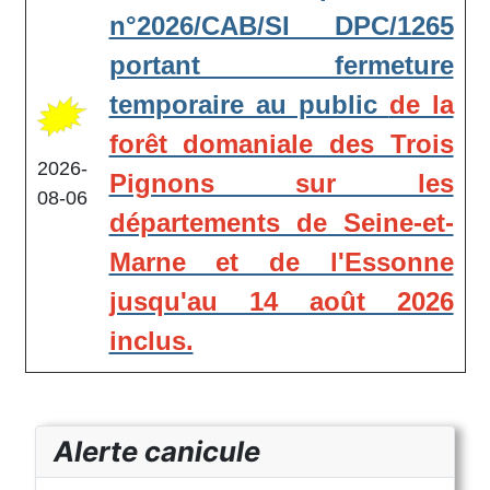
n°2026/CAB/SI DPC/1265
portant fermeture
temporaire au public
de la
forêt domaniale des Trois
2026-
Pignons sur les
08-06
départements de Seine-et-
Marne et de l'Essonne
jusqu'au 14 août 2026
inclus.
Alerte canicule