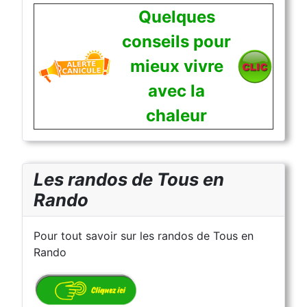
Quelques
conseils pour
mieux vivre
avec la
chaleur
Les randos de Tous en
Rando
Pour tout savoir sur les randos de Tous en
Rando