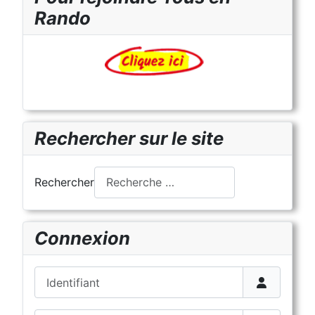
Rando
Rechercher sur le site
Rechercher
Connexion
Identifiant