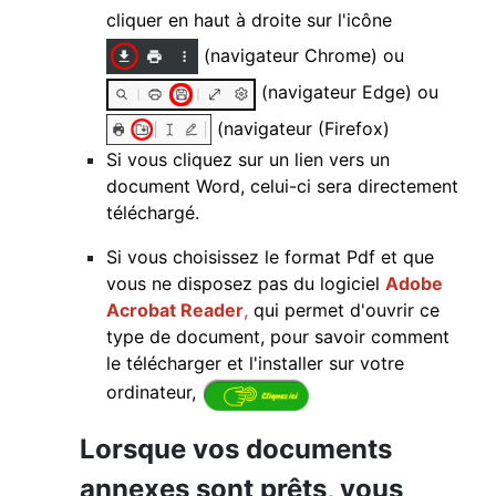
cliquer en haut à droite sur l'icône
(navigateur Chrome) ou
(navigateur Edge) ou
(navigateur (Firefox)
Si vous cliquez sur un lien vers un
document Word, celui-ci sera directement
téléchargé.
Si vous choisissez le format Pdf et que
vous ne disposez pas du logiciel
Adobe
Acrobat Reader
,
qui permet d'ouvrir ce
type de document,
pour savoir comment
le télécharger et l'installer sur votre
ordinateur,
Lorsque vos documents
annexes sont prêts, vous