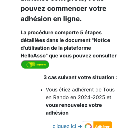
pouvez commencer votre
adhésion en ligne.
La procédure comporte 5 étapes
détaillées dans le document "Notice
d'utilisation de la plateforme
HelloAsso" que vous pouvez consulter
3 cas suivant votre situation :
Vous étiez adhérent de Tous
en Rando en 2024-2025 et
vous renouvelez votre
adhésion
cliquez ici
->