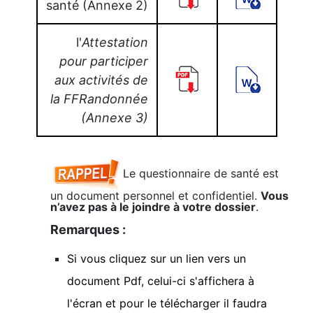
santé (Annexe 2)
l'
Attestation
pour participer
aux activités de
la FFRandonnée
(Annexe 3)
Le questionnaire de santé est
un document personnel et confidentiel.
Vous
n’avez pas à le joindre à votre dossier
.
Remarques :
Si vous cliquez sur un lien vers un
document Pdf, celui-ci s'affichera à
l'écran et pour le télécharger il faudra