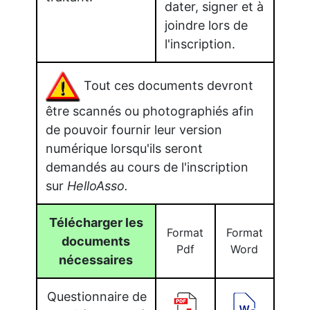
dater, signer et à
joindre lors de
l'inscription.
Tout ces documents devront
être scannés ou photographiés afin
de pouvoir fournir leur version
numérique lorsqu'ils seront
demandés au cours de l'inscription
sur
HelloAsso.
Télécharger les
Format
Format
documents
Pdf
Word
nécessaires
Questionnaire de