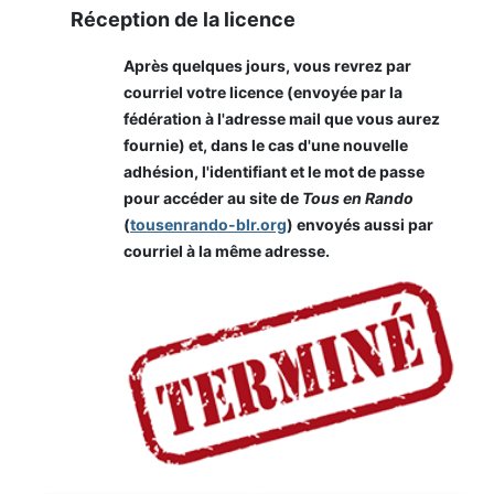
Réception de la licence
Après quelques jours, vous revrez par
courriel votre licence (envoyée par la
fédération à l'adresse mail que vous aurez
fournie) et, dans le cas d'une nouvelle
adhésion, l'identifiant et le mot de passe
pour accéder au site de
Tous en Rando
(
tousenrando-blr.org
) envoyés aussi par
courriel à la même adresse.